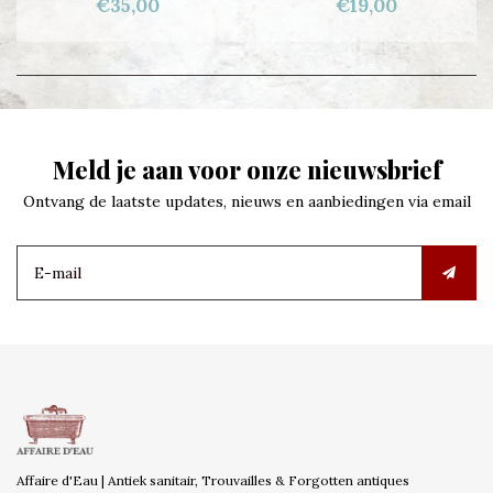
€35,00
€19,00
Meld je aan voor onze nieuwsbrief
Ontvang de laatste updates, nieuws en aanbiedingen via email
Affaire d'Eau | Antiek sanitair, Trouvailles & Forgotten antiques