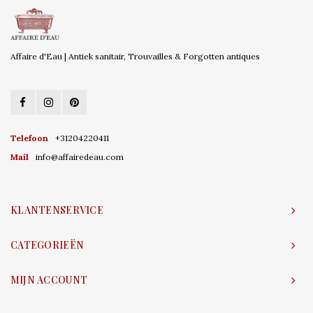
Affaire d'Eau | Antiek sanitair, Trouvailles & Forgotten antiques
Telefoon
+31204220411
Mail
info@affairedeau.com
KLANTENSERVICE
CATEGORIEËN
MIJN ACCOUNT