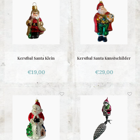
Kerstbal Santa Klein
Kerstbal Santa Kunstschilder
€19,00
€29,00