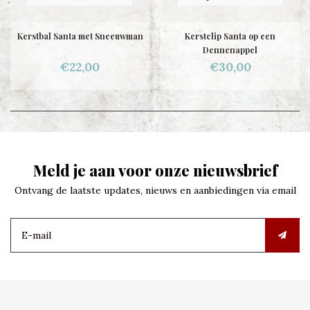
Kerstbal Santa met Sneeuwman
Kerstclip Santa op een
Dennenappel
€22,00
€30,00
Meld je aan voor onze nieuwsbrief
Ontvang de laatste updates, nieuws en aanbiedingen via email