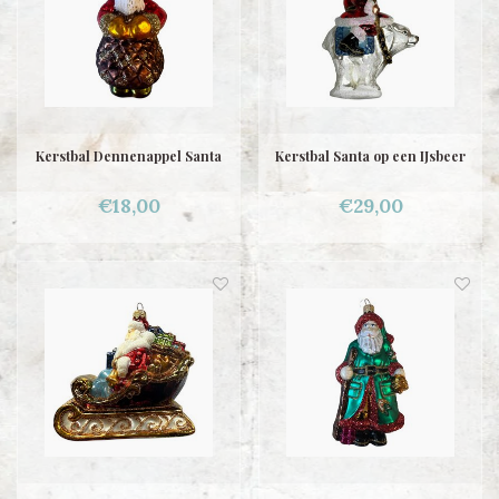
Kerstbal Dennenappel Santa
Kerstbal Santa op een IJsbeer
€18,00
€29,00