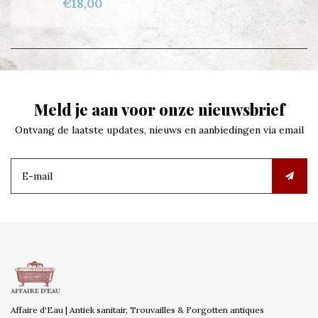
€18,00
Meld je aan voor onze nieuwsbrief
Ontvang de laatste updates, nieuws en aanbiedingen via email
Affaire d'Eau | Antiek sanitair, Trouvailles & Forgotten antiques