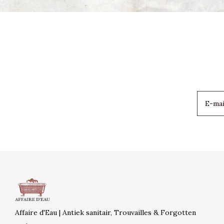
Affaire d'Eau | Antiek sanitair, Trouvailles & Forgotten