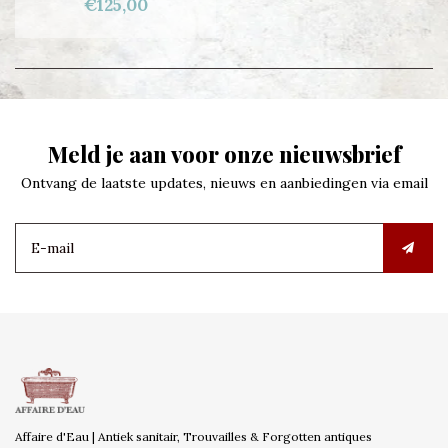
€125,00
Meld je aan voor onze nieuwsbrief
Ontvang de laatste updates, nieuws en aanbiedingen via email
Affaire d'Eau | Antiek sanitair, Trouvailles & Forgotten antiques