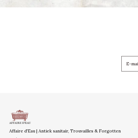
Affaire d'Eau | Antiek sanitair, Trouvailles & Forgotten