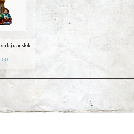
en bij een Klok
,00