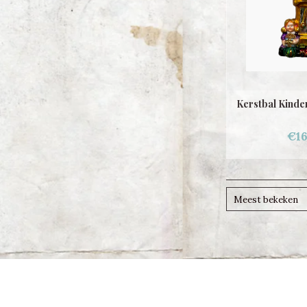
Kerstbal Kinder
€16
Meest bekeken