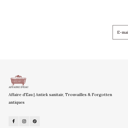
Affaire d'Eau | Antiek sanitair, Trouvailles & Forgotten
antiques