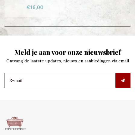
€16,00
Meld je aan voor onze nieuwsbrief
Ontvang de laatste updates, nieuws en aanbiedingen via email