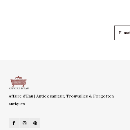
Affaire d'Eau | Antiek sanitair, Trouvailles & Forgotten
antiques