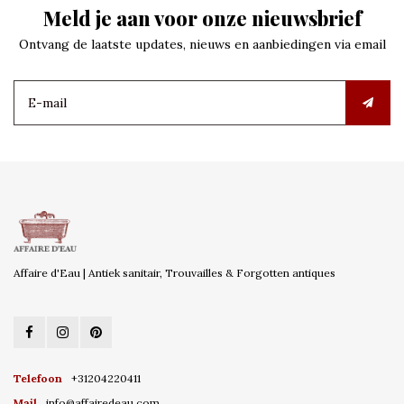
Meld je aan voor onze nieuwsbrief
Ontvang de laatste updates, nieuws en aanbiedingen via email
Affaire d'Eau | Antiek sanitair, Trouvailles & Forgotten antiques
Telefoon
+31204220411
Mail
info@affairedeau.com