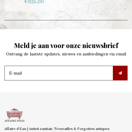
€925,00
Meld je aan voor onze nieuwsbrief
Ontvang de laatste updates, nieuws en aanbiedingen via email
Affaire d'Eau | Antiek sanitair, Trouvailles & Forgotten antiques