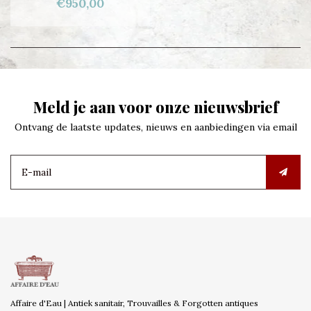
€950,00
Meld je aan voor onze nieuwsbrief
Ontvang de laatste updates, nieuws en aanbiedingen via email
Affaire d'Eau | Antiek sanitair, Trouvailles & Forgotten antiques