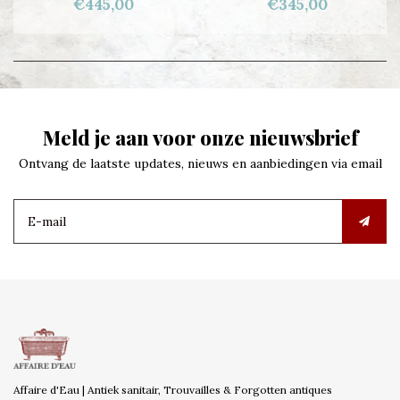
€445,00
€345,00
Meld je aan voor onze nieuwsbrief
Ontvang de laatste updates, nieuws en aanbiedingen via email
Affaire d'Eau | Antiek sanitair, Trouvailles & Forgotten antiques