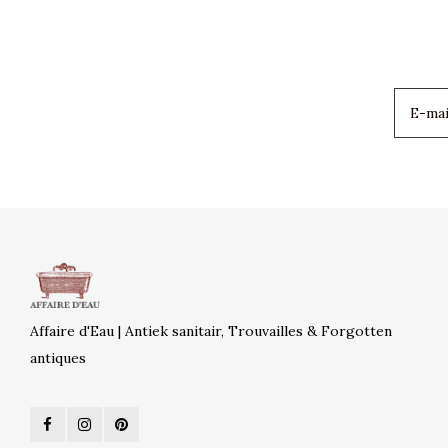
Affaire d'Eau | Antiek sanitair, Trouvailles & Forgotten
antiques