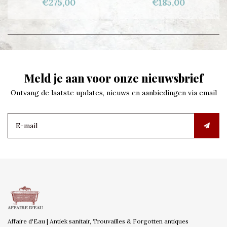
€275,00
€185,00
Meld je aan voor onze nieuwsbrief
Ontvang de laatste updates, nieuws en aanbiedingen via email
Affaire d'Eau | Antiek sanitair, Trouvailles & Forgotten antiques