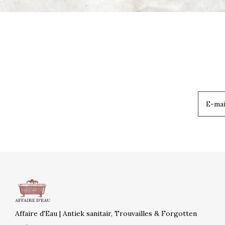
Affaire d'Eau | Antiek sanitair, Trouvailles & Forgotten