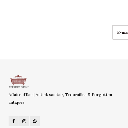
Affaire d'Eau | Antiek sanitair, Trouvailles & Forgotten
antiques