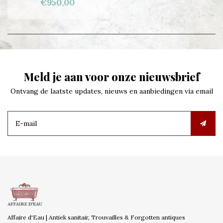
€950,00
Meld je aan voor onze nieuwsbrief
Ontvang de laatste updates, nieuws en aanbiedingen via email
Affaire d'Eau | Antiek sanitair, Trouvailles & Forgotten antiques