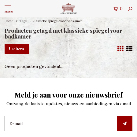
0
MENU
Home
Tags
klassieke spiegel voor badkamer
Producten getagd met klassieke spiegel voor
badkamer
Filters
Geen producten gevonden!...
Meld je aan voor onze nieuwsbrief
Ontvang de laatste updates, nieuws en aanbiedingen via email