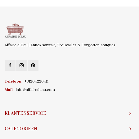
Affaire d'Eau | Antiek sanitair, Trouvailles & Forgotten antiques
Telefoon
+31204220411
Mail
info@affairedeau.com
KLANTENSERVICE
CATEGORIEËN