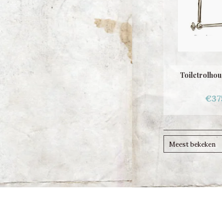
Toiletrolhou
€37
Meest bekeken