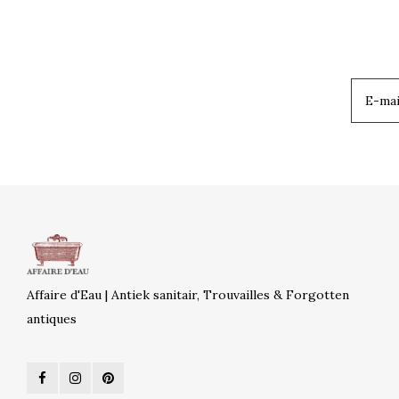
Affaire d'Eau | Antiek sanitair, Trouvailles & Forgotten
antiques