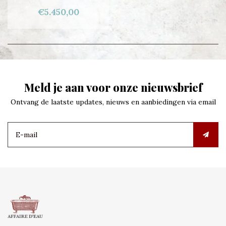
€5.450,00
Meld je aan voor onze nieuwsbrief
Ontvang de laatste updates, nieuws en aanbiedingen via email