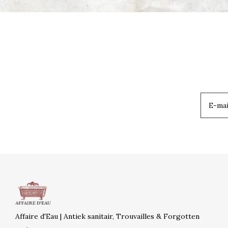
Affaire d'Eau | Antiek sanitair, Trouvailles & Forgotten