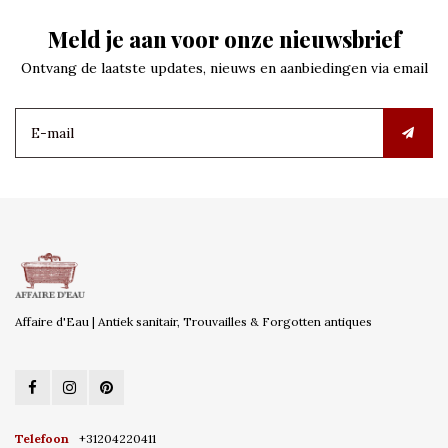
Meld je aan voor onze nieuwsbrief
Ontvang de laatste updates, nieuws en aanbiedingen via email
Affaire d'Eau | Antiek sanitair, Trouvailles & Forgotten antiques
Telefoon
+31204220411