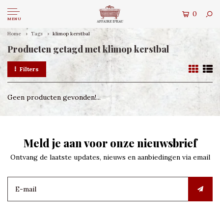
0
MENU
Home
Tags
klimop kerstbal
Producten getagd met klimop kerstbal
Filters
Geen producten gevonden!...
Meld je aan voor onze nieuwsbrief
Ontvang de laatste updates, nieuws en aanbiedingen via email