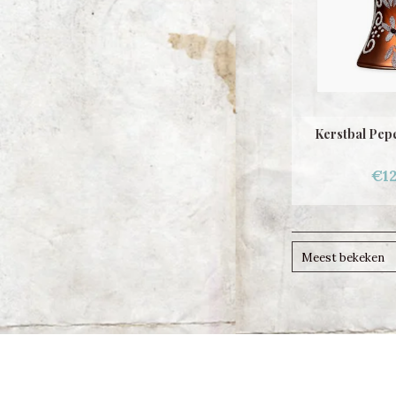
Kerstbal Pep
€12
Meest bekeken