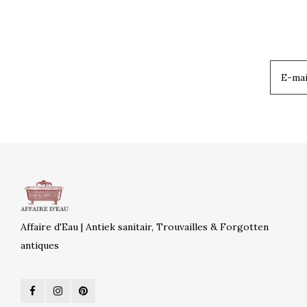
Affaire d'Eau | Antiek sanitair, Trouvailles & Forgotten
antiques