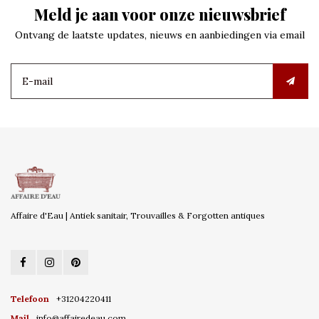
Meld je aan voor onze nieuwsbrief
Ontvang de laatste updates, nieuws en aanbiedingen via email
Affaire d'Eau | Antiek sanitair, Trouvailles & Forgotten antiques
Telefoon
+31204220411
Mail
info@affairedeau.com