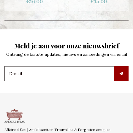
€16,00
€15,00
Meld je aan voor onze nieuwsbrief
Ontvang de laatste updates, nieuws en aanbiedingen via email
Affaire d'Eau | Antiek sanitair, Trouvailles & Forgotten antiques