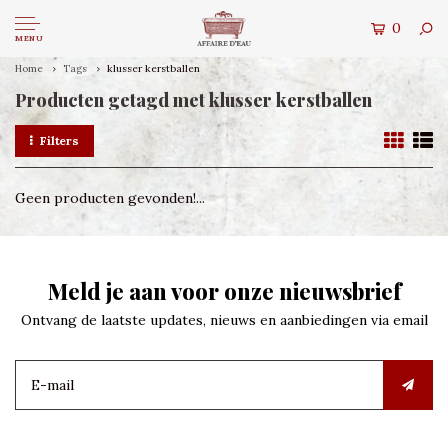
0
MENU
Home
Tags
klusser kerstballen
Producten getagd met klusser kerstballen
Filters
Geen producten gevonden!...
Meld je aan voor onze nieuwsbrief
Ontvang de laatste updates, nieuws en aanbiedingen via email