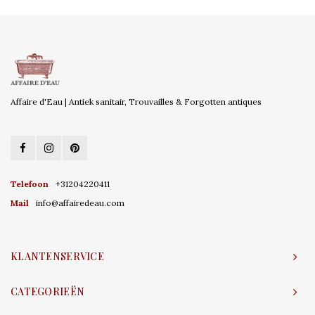
Affaire d'Eau | Antiek sanitair, Trouvailles & Forgotten antiques
Telefoon
+31204220411
Mail
info@affairedeau.com
KLANTENSERVICE
CATEGORIEËN