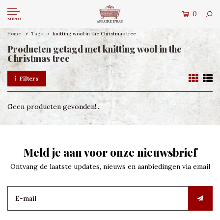
0
MENU
Home
Tags
knitting wool in the Christmas tree
Producten getagd met knitting wool in the
Christmas tree
Filters
Geen producten gevonden!...
Meld je aan voor onze nieuwsbrief
Ontvang de laatste updates, nieuws en aanbiedingen via email