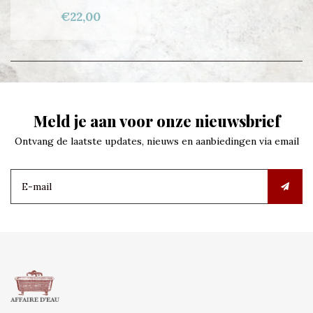
€22,00
Meld je aan voor onze nieuwsbrief
Ontvang de laatste updates, nieuws en aanbiedingen via email