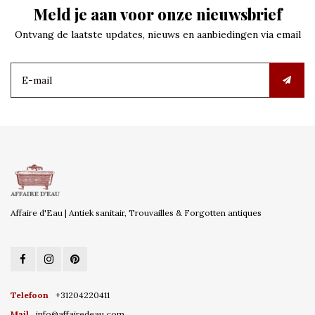
Meld je aan voor onze nieuwsbrief
Ontvang de laatste updates, nieuws en aanbiedingen via email
Affaire d'Eau | Antiek sanitair, Trouvailles & Forgotten antiques
Telefoon
+31204220411
Mail
info@affairedeau.com