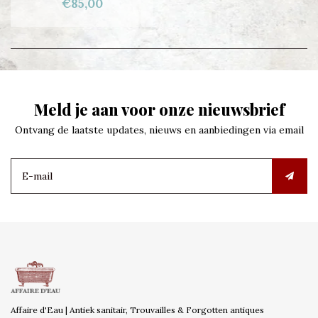
€85,00
Meld je aan voor onze nieuwsbrief
Ontvang de laatste updates, nieuws en aanbiedingen via email
Affaire d'Eau | Antiek sanitair, Trouvailles & Forgotten antiques