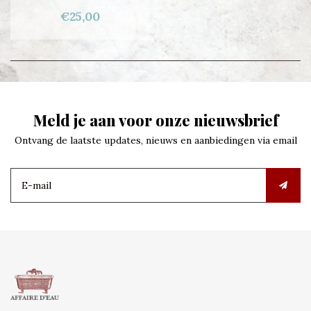
€25,00
Meld je aan voor onze nieuwsbrief
Ontvang de laatste updates, nieuws en aanbiedingen via email