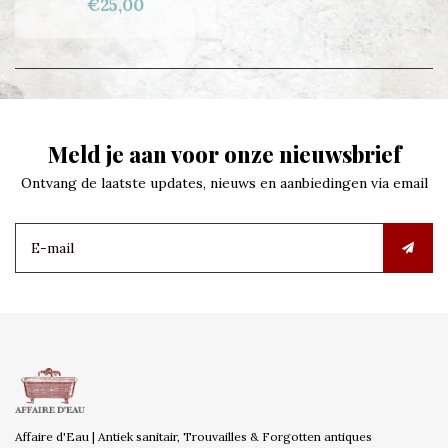
€25,00
Meld je aan voor onze nieuwsbrief
Ontvang de laatste updates, nieuws en aanbiedingen via email
Affaire d'Eau | Antiek sanitair, Trouvailles & Forgotten antiques