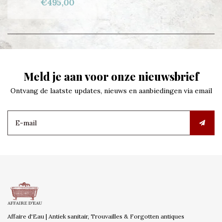
€495,00
Meld je aan voor onze nieuwsbrief
Ontvang de laatste updates, nieuws en aanbiedingen via email
Affaire d'Eau | Antiek sanitair, Trouvailles & Forgotten antiques