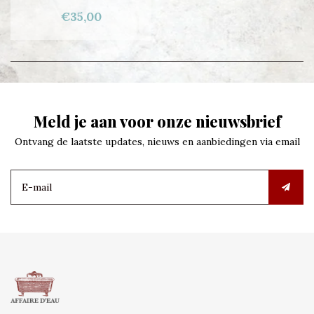
€35,00
Meld je aan voor onze nieuwsbrief
Ontvang de laatste updates, nieuws en aanbiedingen via email