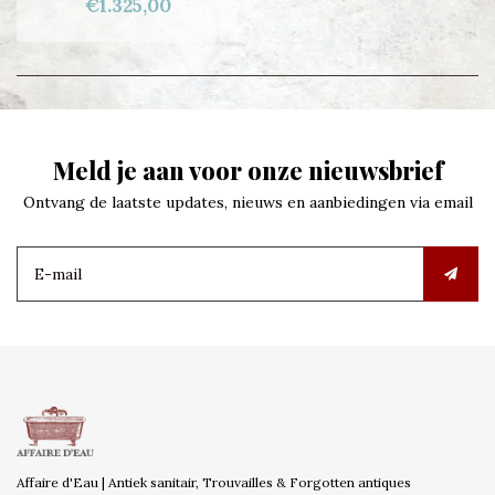
€1.325,00
Meld je aan voor onze nieuwsbrief
Ontvang de laatste updates, nieuws en aanbiedingen via email
Affaire d'Eau | Antiek sanitair, Trouvailles & Forgotten antiques