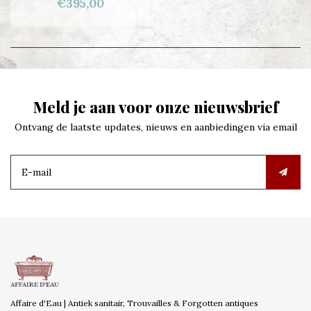
€395,00
Meld je aan voor onze nieuwsbrief
Ontvang de laatste updates, nieuws en aanbiedingen via email
Affaire d'Eau | Antiek sanitair, Trouvailles & Forgotten antiques