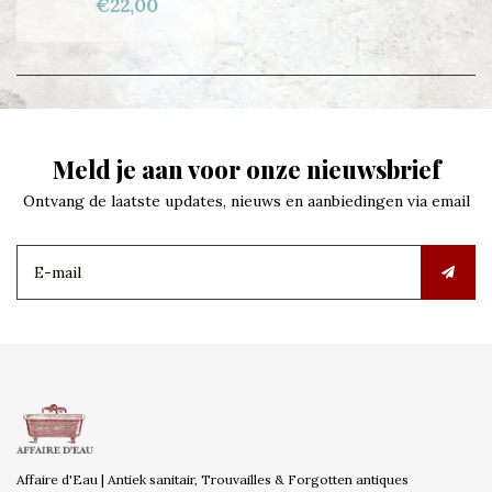
€22,00
Meld je aan voor onze nieuwsbrief
Ontvang de laatste updates, nieuws en aanbiedingen via email
Affaire d'Eau | Antiek sanitair, Trouvailles & Forgotten antiques