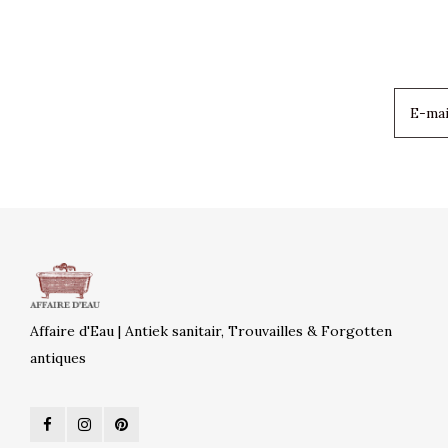
Affaire d'Eau | Antiek sanitair, Trouvailles & Forgotten
antiques