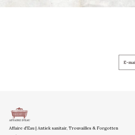
Affaire d'Eau | Antiek sanitair, Trouvailles & Forgotten