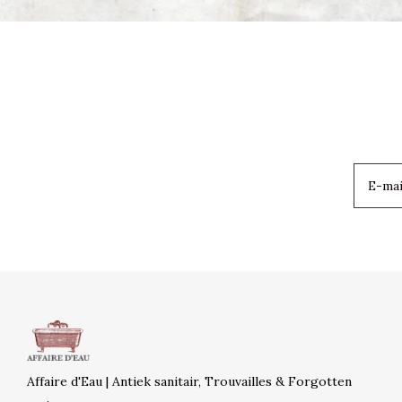
Affaire d'Eau | Antiek sanitair, Trouvailles & Forgotten