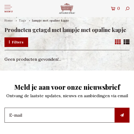
0
MENU
Home
Tags
lampje met opaline kapje
Producten getagd met lampje met opaline kapje
Filters
Geen producten gevonden!...
Meld je aan voor onze nieuwsbrief
Ontvang de laatste updates, nieuws en aanbiedingen via email