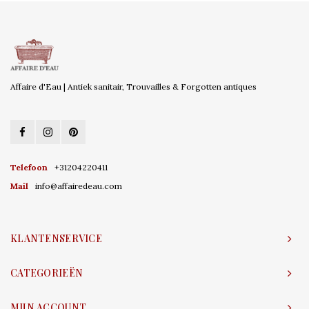
Affaire d'Eau | Antiek sanitair, Trouvailles & Forgotten antiques
Telefoon
+31204220411
Mail
info@affairedeau.com
KLANTENSERVICE
CATEGORIEËN
MIJN ACCOUNT