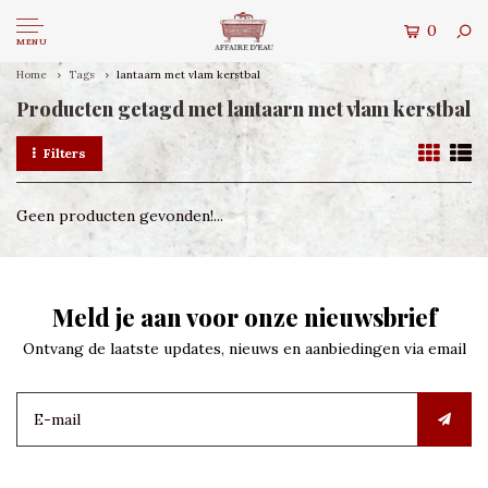
0
MENU
Home
Tags
lantaarn met vlam kerstbal
Producten getagd met lantaarn met vlam kerstbal
Filters
Geen producten gevonden!...
Meld je aan voor onze nieuwsbrief
Ontvang de laatste updates, nieuws en aanbiedingen via email