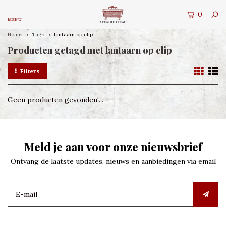
0
MENU
Home
Tags
lantaarn op clip
Producten getagd met lantaarn op clip
Filters
Geen producten gevonden!...
Meld je aan voor onze nieuwsbrief
Ontvang de laatste updates, nieuws en aanbiedingen via email