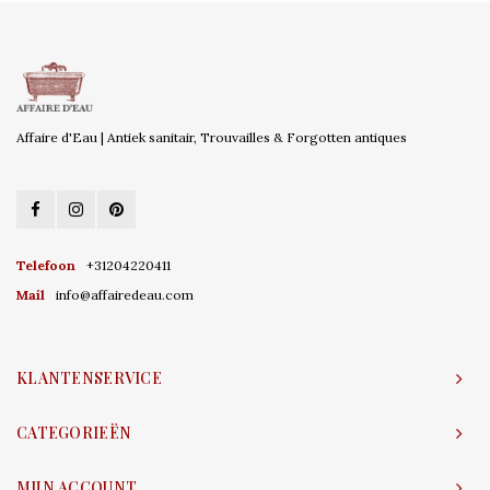
Affaire d'Eau | Antiek sanitair, Trouvailles & Forgotten antiques
Telefoon
+31204220411
Mail
info@affairedeau.com
KLANTENSERVICE
CATEGORIEËN
MIJN ACCOUNT