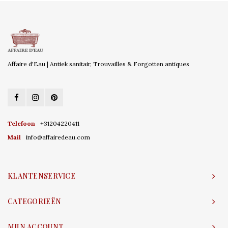
Affaire d'Eau | Antiek sanitair, Trouvailles & Forgotten antiques
Telefoon
+31204220411
Mail
info@affairedeau.com
KLANTENSERVICE
CATEGORIEËN
MIJN ACCOUNT