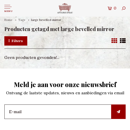
0
MENU
Home
Tags
large bevelled mirror
Producten getagd met large bevelled mirror
Filters
Geen producten gevonden!...
Meld je aan voor onze nieuwsbrief
Ontvang de laatste updates, nieuws en aanbiedingen via email