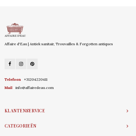
Affaire d'Eau | Antiek sanitair, Trouvailles & Forgotten antiques
Telefoon
+31204220411
Mail
info@affairedeau.com
KLANTENSERVICE
CATEGORIEËN