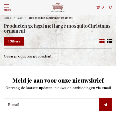
0
MENU
Home
Tags
large mosquitoChristmas ornament
Producten getagd met large mosquitoChristmas
ornament
Filters
Geen producten gevonden!...
Meld je aan voor onze nieuwsbrief
Ontvang de laatste updates, nieuws en aanbiedingen via email