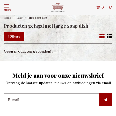
0
MENU
Home
Tags
large soap dish
Producten getagd met large soap dish
Filters
Geen producten gevonden!...
Meld je aan voor onze nieuwsbrief
Ontvang de laatste updates, nieuws en aanbiedingen via email