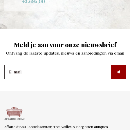
€1.695,00
Meld je aan voor onze nieuwsbrief
Ontvang de laatste updates, nieuws en aanbiedingen via email
Affaire d'Eau | Antiek sanitair, Trouvailles & Forgotten antiques