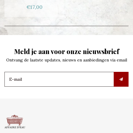
€17,00
Meld je aan voor onze nieuwsbrief
Ontvang de laatste updates, nieuws en aanbiedingen via email